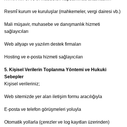
Resmî kurum ve kuruluşlar (mahkemeler, vergi dairesi vb.)
Mali müşavir, muhasebe ve danışmanlık hizmeti
sağlayıcıları
Web altyapı ve yazılım destek firmaları
Hosting ve e-posta hizmeti sağlayıcıları
5. Kişisel Verilerin Toplanma Yöntemi ve Hukuki
Sebepler
Kişisel verileriniz;
Web sitemizde yer alan iletişim formu aracılığıyla
E-posta ve telefon görüşmeleri yoluyla
Otomatik yollarla (çerezler ve log kayıtları üzerinden)