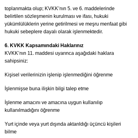
toplanmakta olup; KVKK’nın 5. ve 6. maddelerinde
belirtilen sözleşmenin kurulması ve ifası, hukuki
yükümlülüklerin yerine getirilmesi ve meşru menfaat gibi
hukuki sebeplere dayalı olarak işlenmektedir.
6. KVKK Kapsamındaki Haklarınız
KVKK’nın 11. maddesi uyarınca aşağıdaki haklara
sahipsiniz:
Kişisel verilerinizin işlenip işlenmediğini öğrenme
İşlenmişse buna ilişkin bilgi talep etme
İşlenme amacını ve amacına uygun kullanılıp
kullanılmadığını öğrenme
Yurt içinde veya yurt dışında aktarıldığı üçüncü kişileri
bilme