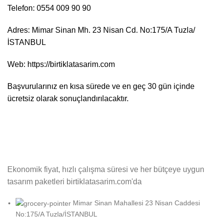
Telefon: 0554 009 90 90
Adres: Mimar Sinan Mh. 23 Nisan Cd. No:175/A Tuzla/
İSTANBUL
Web: https://birtiklatasarim.com
Başvurularınız en kısa sürede ve en geç 30 gün içinde
ücretsiz olarak sonuçlandırılacaktır.
Ekonomik fiyat, hızlı çalışma süresi ve her bütçeye uygun
tasarım paketleri birtiklatasarim.com'da
Mimar Sinan Mahallesi 23 Nisan Caddesi
No:175/A Tuzla/İSTANBUL