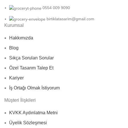
0554 009 9090
birtiklatasarim@gmail.com
Kurumsal
Hakkımızda
Blog
Sıkça Sorulan Sorular
Özel Tasarım Talep Et
Kariyer
İş Ortağı Olmak İstiyorum
Müşteri İlişkileri
KVKK Aydınlatma Metni
Üyelik Sözleşmesi