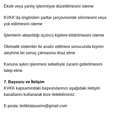
Eksik veya yanlış işlenmişse düzeltilmesini isteme
KVKK’da öngörülen şartlar çerçevesinde silinmesini veya
yok edilmesini isteme
İşlemlerin aktarıldığı üçüncü kişilere bildirilmesini isteme
Otomatik sistemler ile analiz edilmesi sonucunda kişinin
aleyhine bir sonuç çıkmasına itiraz etme
Kanuna aykırı işlenmesi sebebiyle zararın giderilmesini
talep etme
7. Başvuru ve İletişim
KVKK kapsamındaki başvurularınızı aşağıdaki iletişim
kanallarını kullanarak bize iletebilirsiniz:
E-posta: birtiklatasarim@gmail.com