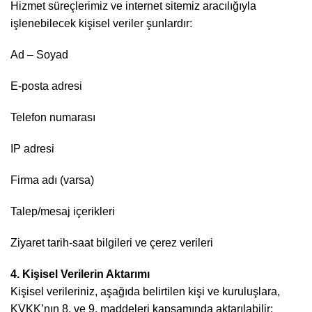
Hizmet süreçlerimiz ve internet sitemiz aracılığıyla
işlenebilecek kişisel veriler şunlardır:
Ad – Soyad
E-posta adresi
Telefon numarası
IP adresi
Firma adı (varsa)
Talep/mesaj içerikleri
Ziyaret tarih-saat bilgileri ve çerez verileri
4. Kişisel Verilerin Aktarımı
Kişisel verileriniz, aşağıda belirtilen kişi ve kuruluşlara,
KVKK’nın 8. ve 9. maddeleri kapsamında aktarılabilir: