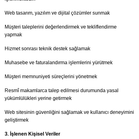
Web tasarım, yazılım ve dijital çözümler sunmak
Müşteri taleplerini değerlendirmek ve tekliflendirme
yapmak
Hizmet sonrası teknik destek sağlamak
Muhasebe ve faturalandırma işlemlerini yürütmek
Müşteri memnuniyeti süreçlerini yönetmek
Resmî makamlarca talep edilmesi durumunda yasal
yükümlülükleri yerine getirmek
Web sitesinin güvenliğini sağlamak ve kullanıcı deneyimini
geliştirmek
3. İşlenen Kişisel Veriler