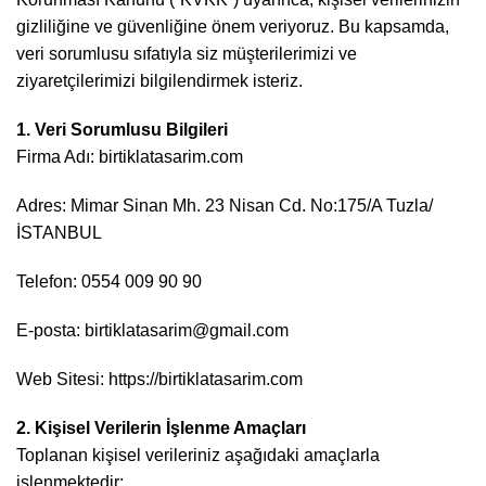
gizliliğine ve güvenliğine önem veriyoruz. Bu kapsamda,
veri sorumlusu sıfatıyla siz müşterilerimizi ve
ziyaretçilerimizi bilgilendirmek isteriz.
1. Veri Sorumlusu Bilgileri
Firma Adı: birtiklatasarim.com
Adres: Mimar Sinan Mh. 23 Nisan Cd. No:175/A Tuzla/
İSTANBUL
Telefon: 0554 009 90 90
E-posta: birtiklatasarim@gmail.com
Web Sitesi: https://birtiklatasarim.com
2. Kişisel Verilerin İşlenme Amaçları
Toplanan kişisel verileriniz aşağıdaki amaçlarla
işlenmektedir: