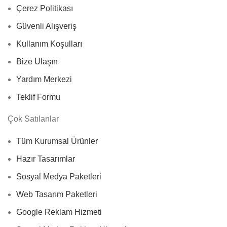
Çerez Politikası
Güvenli Alışveriş
Kullanım Koşulları
Bize Ulaşın
Yardım Merkezi
Teklif Formu
Çok Satılanlar
Tüm Kurumsal Ürünler
Hazır Tasarımlar
Sosyal Medya Paketleri
Web Tasarım Paketleri
Google Reklam Hizmeti