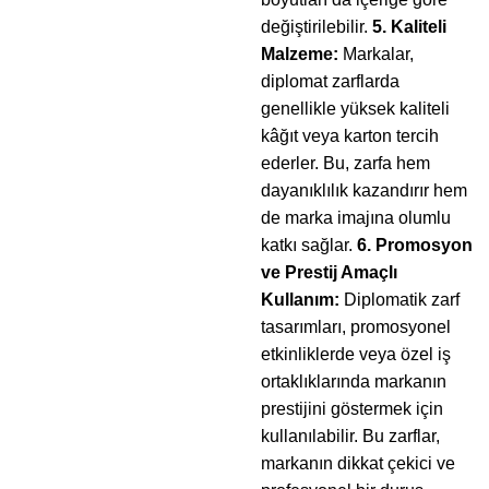
değiştirilebilir.
5. Kaliteli
Malzeme:
Markalar,
diplomat zarflarda
genellikle yüksek kaliteli
kâğıt veya karton tercih
ederler. Bu, zarfa hem
dayanıklılık kazandırır hem
de marka imajına olumlu
katkı sağlar.
6. Promosyon
ve Prestij Amaçlı
Kullanım:
Diplomatik zarf
tasarımları, promosyonel
etkinliklerde veya özel iş
ortaklıklarında markanın
prestijini göstermek için
kullanılabilir. Bu zarflar,
markanın dikkat çekici ve