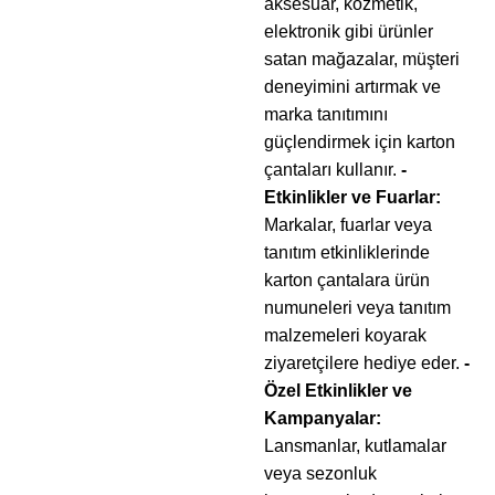
aksesuar, kozmetik,
elektronik gibi ürünler
satan mağazalar, müşteri
deneyimini artırmak ve
marka tanıtımını
güçlendirmek için karton
çantaları kullanır.
-
Etkinlikler ve Fuarlar:
Markalar, fuarlar veya
tanıtım etkinliklerinde
karton çantalara ürün
numuneleri veya tanıtım
malzemeleri koyarak
ziyaretçilere hediye eder.
-
Özel Etkinlikler ve
Kampanyalar:
Lansmanlar, kutlamalar
veya sezonluk