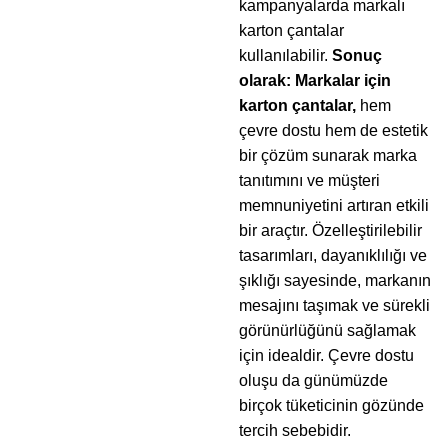
kampanyalarda markalı
karton çantalar
kullanılabilir.
Sonuç
olarak:
Markalar için
karton çantalar,
hem
çevre dostu hem de estetik
bir çözüm sunarak marka
tanıtımını ve müşteri
memnuniyetini artıran etkili
bir araçtır. Özelleştirilebilir
tasarımları, dayanıklılığı ve
şıklığı sayesinde, markanın
mesajını taşımak ve sürekli
görünürlüğünü sağlamak
için idealdir. Çevre dostu
oluşu da günümüzde
birçok tüketicinin gözünde
tercih sebebidir.