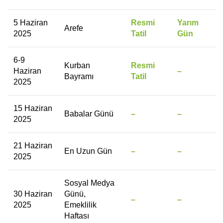
5 Haziran
Resmi
Yarım
Arefe
2025
Tatil
Gün
6-9
Kurban
Resmi
Haziran
–
Bayramı
Tatil
2025
15 Haziran
Babalar Günü
–
–
2025
21 Haziran
En Uzun Gün
–
–
2025
Sosyal Medya
30 Haziran
Günü,
–
–
2025
Emeklilik
Haftası