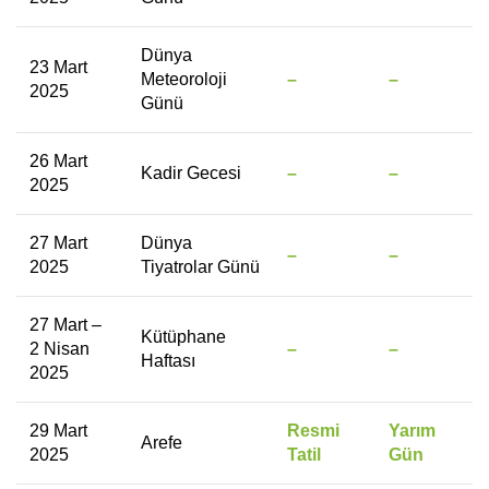
Dünya
23 Mart
Meteoroloji
–
–
2025
Günü
26 Mart
Kadir Gecesi
–
–
2025
27 Mart
Dünya
–
–
2025
Tiyatrolar Günü
27 Mart –
Kütüphane
2 Nisan
–
–
Haftası
2025
29 Mart
Resmi
Yarım
Arefe
2025
Tatil
Gün