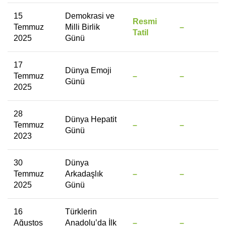
15
Demokrasi ve
Resmi
Temmuz
Milli Birlik
–
Tatil
2025
Günü
17
Dünya Emoji
Temmuz
–
–
Günü
2025
28
Dünya Hepatit
Temmuz
–
–
Günü
2023
30
Dünya
Temmuz
Arkadaşlık
–
–
2025
Günü
16
Türklerin
Ağustos
Anadolu’da İlk
–
–