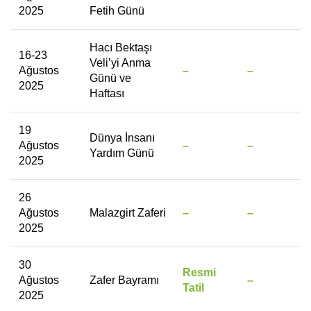
2025
Fetih Günü
Hacı Bektaşı
16-23
Veli’yi Anma
Ağustos
–
–
Günü ve
2025
Haftası
19
Dünya İnsanı
Ağustos
–
–
Yardım Günü
2025
26
Ağustos
Malazgirt Zaferi
–
–
2025
30
Resmi
Ağustos
Zafer Bayramı
–
Tatil
2025