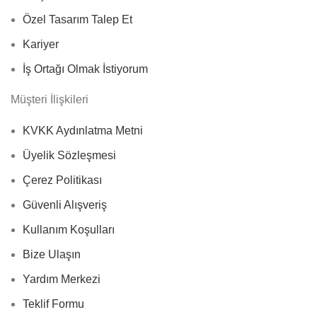
Özel Tasarım Talep Et
Kariyer
İş Ortağı Olmak İstiyorum
Müşteri İlişkileri
KVKK Aydınlatma Metni
Üyelik Sözleşmesi
Çerez Politikası
Güvenli Alışveriş
Kullanım Koşulları
Bize Ulaşın
Yardım Merkezi
Teklif Formu