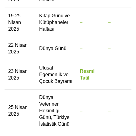
19-25
Kitap Günü ve
Nisan
Kütüphaneler
–
–
2025
Haftası
22 Nisan
Dünya Günü
–
–
2025
Ulusal
23 Nisan
Resmi
Egemenlik ve
–
2025
Tatil
Çocuk Bayramı
Dünya
Veteriner
25 Nisan
Hekimliği
–
–
2025
Günü, Türkiye
İstatistik Günü