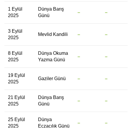
1 Eylül
Dünya Barış
–
–
2025
Günü
3 Eylül
Mevlid Kandili
–
–
2025
8 Eylül
Dünya Okuma
–
–
2025
Yazma Günü
19 Eylül
Gaziler Günü
–
–
2025
21 Eylül
Dünya Barış
–
–
2025
Günü
25 Eylül
Dünya
–
–
2025
Eczacılık Günü