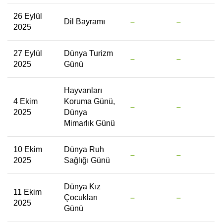
26 Eylül
Dil Bayramı
–
–
2025
27 Eylül
Dünya Turizm
–
–
2025
Günü
Hayvanları
4 Ekim
Koruma Günü,
–
–
2025
Dünya
Mimarlık Günü
10 Ekim
Dünya Ruh
–
–
2025
Sağlığı Günü
Dünya Kız
11 Ekim
Çocukları
–
–
2025
Günü