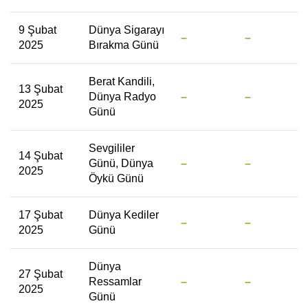
9 Şubat
Dünya Sigarayı
–
–
2025
Bırakma Günü
Berat Kandili,
13 Şubat
Dünya Radyo
–
–
2025
Günü
Sevgililer
14 Şubat
Günü, Dünya
–
–
2025
Öykü Günü
17 Şubat
Dünya Kediler
–
–
2025
Günü
Dünya
27 Şubat
Ressamlar
–
–
2025
Günü