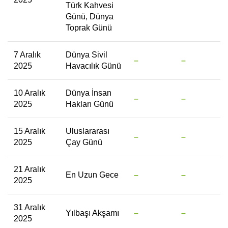
Türk Kahvesi
Günü, Dünya
Toprak Günü
7 Aralık
Dünya Sivil
–
–
2025
Havacılık Günü
10 Aralık
Dünya İnsan
–
–
2025
Hakları Günü
15 Aralık
Uluslararası
–
–
2025
Çay Günü
21 Aralık
En Uzun Gece
–
–
2025
31 Aralık
Yılbaşı Akşamı
–
–
2025